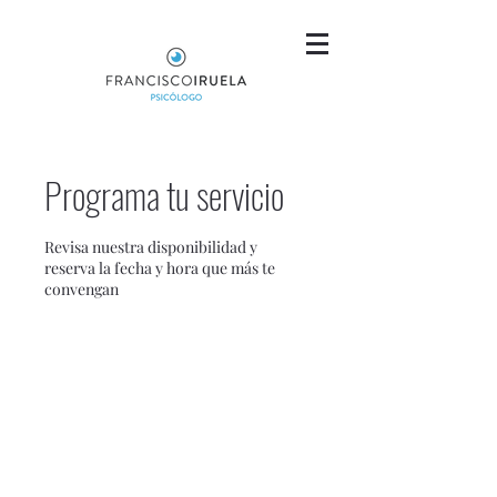
Programa tu servicio
Revisa nuestra disponibilidad y
reserva la fecha y hora que más te
convengan