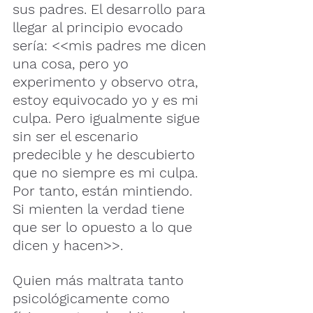
sus padres. El desarrollo para 
llegar al principio evocado 
sería: <<mis padres me dicen 
una cosa, pero yo 
experimento y observo otra, 
estoy equivocado yo y es mi 
culpa. Pero igualmente sigue 
sin ser el escenario 
predecible y he descubierto 
que no siempre es mi culpa. 
Por tanto, están mintiendo. 
Si mienten la verdad tiene 
que ser lo opuesto a lo que 
dicen y hacen>>.
Quien más maltrata tanto 
psicológicamente como 