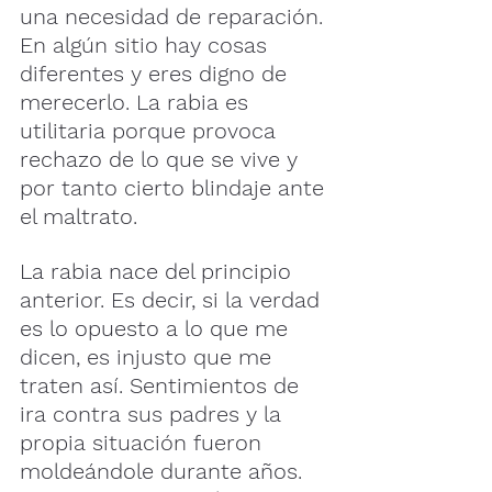
una necesidad de reparación. 
En algún sitio hay cosas 
diferentes y eres digno de 
merecerlo. La rabia es 
utilitaria porque provoca 
rechazo de lo que se vive y 
por tanto cierto blindaje ante 
el maltrato.
La rabia nace del principio 
anterior. Es decir, si la verdad 
es lo opuesto a lo que me 
dicen, es injusto que me 
traten así. Sentimientos de 
ira contra sus padres y la 
propia situación fueron 
moldeándole durante años. 