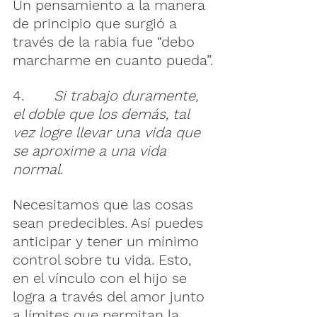
Un pensamiento a la manera 
de principio que surgió a 
través de la rabia fue “debo 
marcharme en cuanto pueda”.
4.      
 Si trabajo duramente, 
el doble que los demás, tal 
vez logre llevar una vida que 
se aproxime a una vida 
normal.
Necesitamos que las cosas 
sean predecibles. Así puedes 
anticipar y tener un mínimo 
control sobre tu vida. Esto, 
en el vínculo con el hijo se 
logra a través del amor junto 
a límites que permitan la 