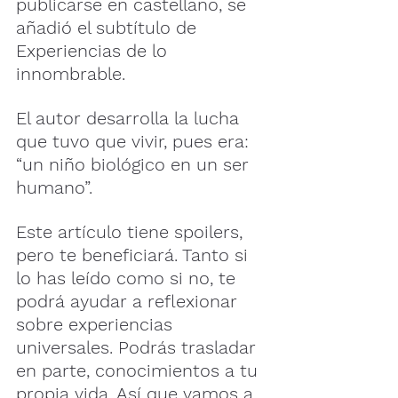
publicarse en castellano, se 
añadió el subtítulo de 
Experiencias de lo 
innombrable.
El autor desarrolla la lucha 
que tuvo que vivir, pues era: 
“un niño biológico en un ser 
humano”.
Este artículo tiene spoilers, 
pero te beneficiará. Tanto si 
lo has leído como si no, te 
podrá ayudar a reflexionar 
sobre experiencias 
universales. Podrás trasladar 
en parte, conocimientos a tu 
propia vida. Así que vamos a 