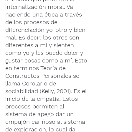
internalización moral. Va 
naciendo una ética a través 
de los procesos de 
diferenciación yo-otro y bien-
mal. Es decir, los otros son 
diferentes a mí y sienten 
como yo y les puede doler y 
gustar cosas como a mí. Esto 
en términos Teoría de 
Constructos Personales se 
llama Corolario de 
sociabilidad (Kelly, 2001). Es el 
inicio de la empatía. Estos 
procesos permiten al 
sistema de apego dar un 
empujón cariñoso al sistema 
de exploración, lo cual da 