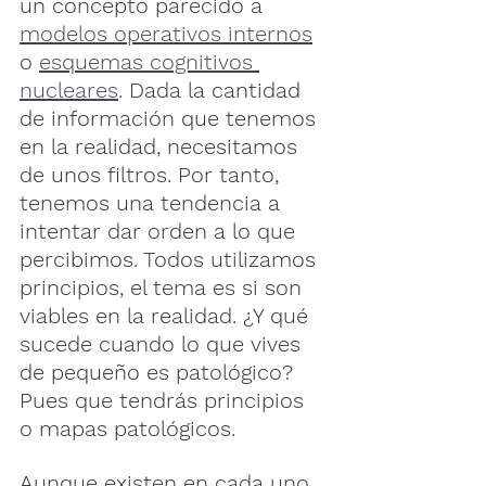
un concepto parecido a 
modelos operativos internos
o 
esquemas cognitivos 
nucleares
. Dada la cantidad 
de información que tenemos 
en la realidad, necesitamos 
de unos filtros. Por tanto, 
tenemos una tendencia a 
intentar dar orden a lo que 
percibimos. Todos utilizamos 
principios, el tema es si son 
viables en la realidad. ¿Y qué 
sucede cuando lo que vives 
de pequeño es patológico? 
Pues que tendrás principios 
o mapas patológicos.
Aunque existen en cada uno 