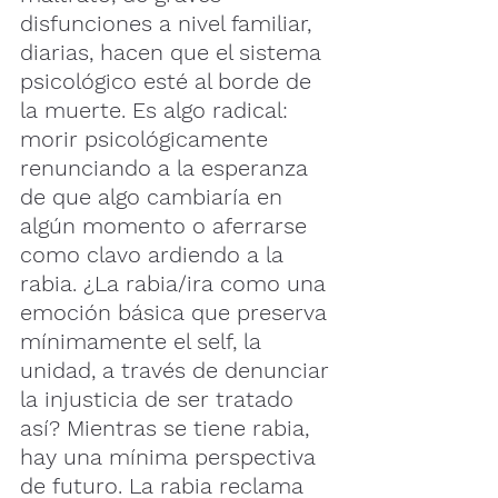
disfunciones a nivel familiar, 
diarias, hacen que el sistema 
psicológico esté al borde de 
la muerte. Es algo radical: 
morir psicológicamente 
renunciando a la esperanza 
de que algo cambiaría en 
algún momento o aferrarse 
como clavo ardiendo a la 
rabia. ¿La rabia/ira como una 
emoción básica que preserva 
mínimamente el self, la 
unidad, a través de denunciar 
la injusticia de ser tratado 
así? Mientras se tiene rabia, 
hay una mínima perspectiva 
de futuro. La rabia reclama 