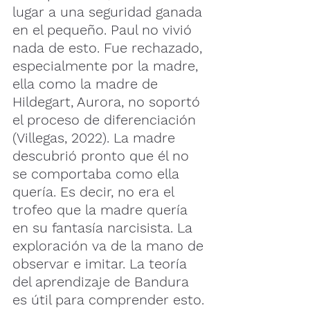
lugar a una seguridad ganada 
en el pequeño. Paul no vivió 
nada de esto. Fue rechazado, 
especialmente por la madre, 
ella como la madre de 
Hildegart, Aurora, no soportó 
el proceso de diferenciación 
(Villegas, 2022). La madre 
descubrió pronto que él no 
se comportaba como ella 
quería. Es decir, no era el 
trofeo que la madre quería 
en su fantasía narcisista. La 
exploración va de la mano de 
observar e imitar. La teoría 
del aprendizaje de Bandura 
es útil para comprender esto.