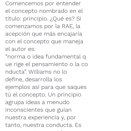
Comencemos por entender 
el concepto nombrado en el 
título: principio. ¿Qué es? Si 
comenzamos por la RAE, la 
acepción que más encajaría 
con el concepto que maneja 
el autor es: 
“norma o idea fundamental q
ue rige el pensamiento o la co
nducta”. Williams no lo 
define, desarrolla los 
ejemplos así para que saques 
tú el concepto. Un principio 
agrupa ideas a menudo 
inconscientes que guían 
nuestra experiencia y, por 
tanto, nuestra conducta. Es 