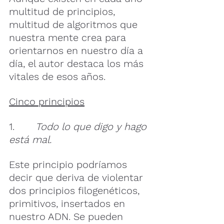
multitud de principios, 
multitud de algoritmos que 
nuestra mente crea para 
orientarnos en nuestro día a 
día, el autor destaca los más 
vitales de esos años.
Cinco principios
1.       
Todo lo que digo y hago 
está mal.
Este principio podríamos 
decir que deriva de violentar 
dos principios filogenéticos, 
primitivos, insertados en 
nuestro ADN. Se pueden 