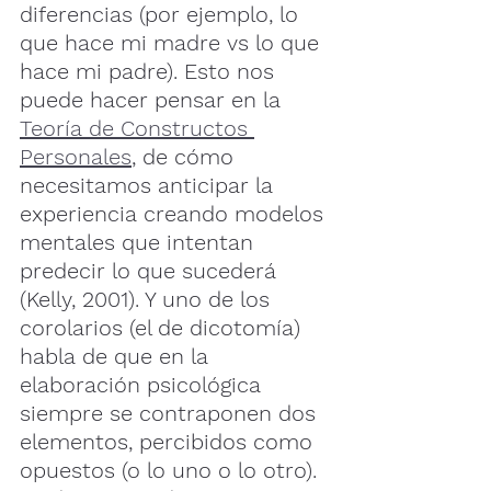
diferencias (por ejemplo, lo 
que hace mi madre vs lo que 
hace mi padre). Esto nos 
puede hacer pensar en la 
Teoría de Constructos 
Personales
, de cómo 
necesitamos anticipar la 
experiencia creando modelos 
mentales que intentan 
predecir lo que sucederá 
(Kelly, 2001). Y uno de los 
corolarios (el de dicotomía) 
habla de que en la 
elaboración psicológica 
siempre se contraponen dos 
elementos, percibidos como 
opuestos (o lo uno o lo otro). 