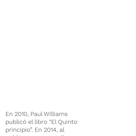
En 2010, Paul Williams 
publicó el libro “El Quinto 
principio”. En 2014, al 