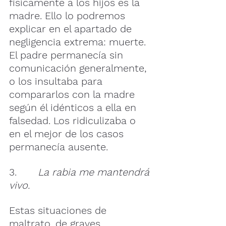
físicamente a los hijos es la 
madre. Ello lo podremos 
explicar en el apartado de 
negligencia extrema: muerte. 
El padre permanecía sin 
comunicación generalmente, 
o los insultaba para 
compararlos con la madre 
según él idénticos a ella en 
falsedad. Los ridiculizaba o 
en el mejor de los casos 
permanecía ausente.
3.       
La rabia me mantendrá 
vivo.
Estas situaciones de 
maltrato, de graves 