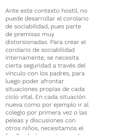
Ante este contexto hostil, no 
puede desarrollar el corolario 
de sociabilidad, pues parte 
de premisas muy 
distorsionadas. Para crear el 
corolario de sociabilidad 
internamente, se necesita 
cierta seguridad a través del 
vínculo con los padres, para 
luego poder afrontar 
situaciones propias de cada 
ciclo vital. En cada situación 
nueva como por ejemplo ir al 
colegio por primera vez o las 
peleas y discusiones con 
otros niños, necesitamos el 