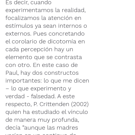
Es decir, cuando 
experimentamos la realidad, 
focalizamos la atención en 
estímulos ya sean internos o 
externos. Pues concretando 
el corolario de dicotomía en 
cada percepción hay un 
elemento que se contrasta 
con otro. En este caso de 
Paul, hay dos constructos 
importantes: lo que me dicen 
– lo que experimento y 
verdad - falsedad. A este 
respecto, P. Crittenden (2002) 
quien ha estudiado el vínculo 
de manera muy profunda, 
decía “aunque las madres 