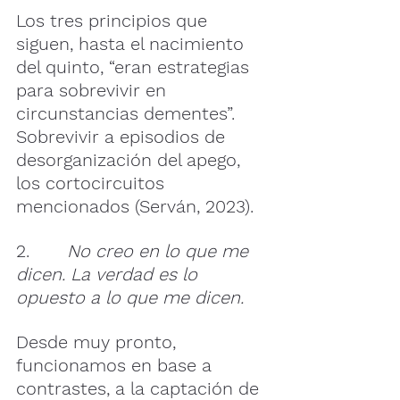
Los tres principios que 
siguen, hasta el nacimiento 
del quinto, “eran estrategias 
para sobrevivir en 
circunstancias dementes”. 
Sobrevivir a episodios de 
desorganización del apego, 
los cortocircuitos 
mencionados (Serván, 2023).
2.       
No creo en lo que me 
dicen. La verdad es lo 
opuesto a lo que me dicen.
Desde muy pronto, 
funcionamos en base a 
contrastes, a la captación de 