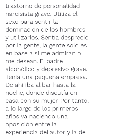
trastorno de personalidad 
narcisista grave. Utiliza el 
sexo para sentir la 
dominación de los hombres 
y utilizarlos. Sentía desprecio 
por la gente, la gente solo es 
en base a si me admiran o 
me desean. El padre 
alcohólico y depresivo grave. 
Tenía una pequeña empresa. 
De ahí iba al bar hasta la 
noche, donde discutía en 
casa con su mujer. Por tanto, 
a lo largo de los primeros 
años va naciendo una 
oposición entre la 
experiencia del autor y la de 