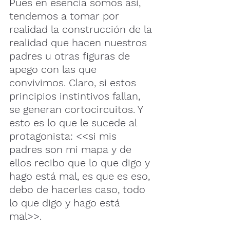
Pues en esencia somos así, 
tendemos a tomar por 
realidad la construcción de la 
realidad que hacen nuestros 
padres u otras figuras de 
apego con las que 
convivimos. Claro, si estos 
principios instintivos fallan, 
se generan cortocircuitos. Y 
esto es lo que le sucede al 
protagonista: <<si mis 
padres son mi mapa y de 
ellos recibo que lo que digo y 
hago está mal, es que es eso, 
debo de hacerles caso, todo 
lo que digo y hago está 
mal>>.