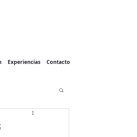
n
Experiencias
Contacto
s