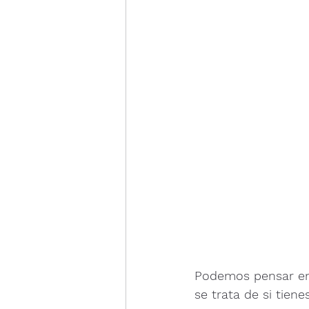
Podemos pensar en 
se trata de si tiene