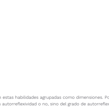
estas habilidades agrupadas como dimensiones. Po
s autorreflexividad o no, sino del grado de autorrefle